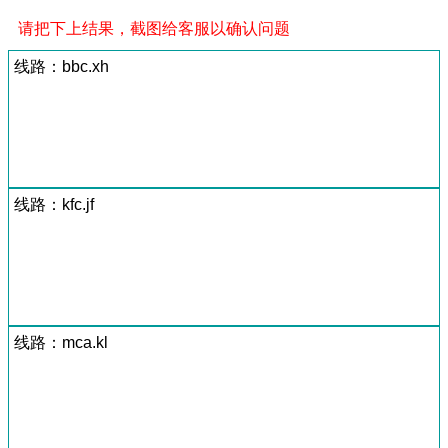
请把下上结果，截图给客服以确认问题
线路：bbc.xh
线路：kfc.jf
线路：mca.kl