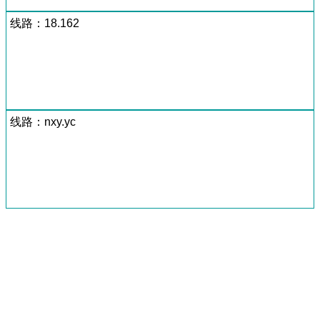
线路：18.162
线路：nxy.yc